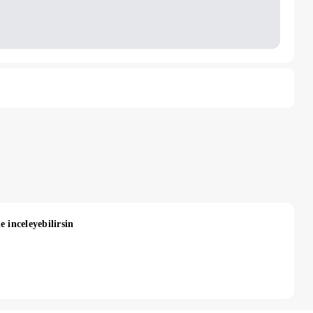
e inceleyebilirsin