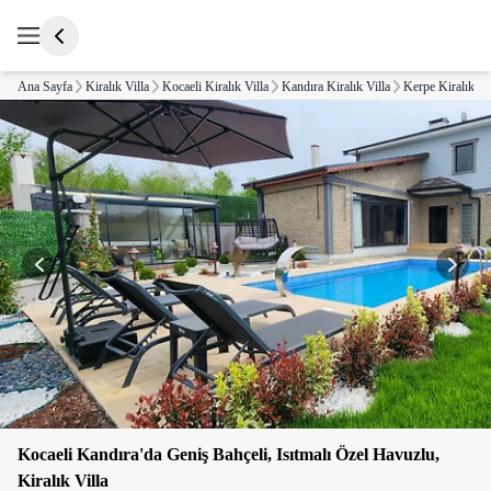
Ana Sayfa
Kiralık Villa
Kocaeli Kiralık Villa
Kandıra Kiralık Villa
Kerpe Kiralık Vi
Kocaeli Kandıra'da Geniş Bahçeli, Isıtmalı Özel Havuzlu,
Kiralık Villa