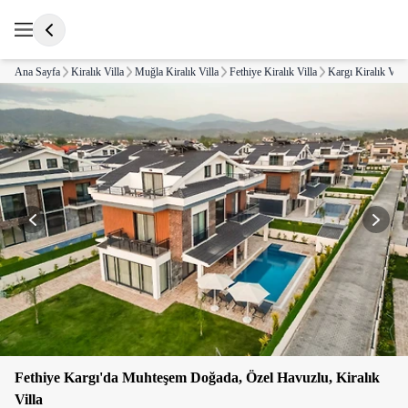
Ana Sayfa
Kiralık Villa
Muğla Kiralık Villa
Fethiye Kiralık Villa
Kargı Kiralık Villa
Fethiye Kargı'da Muhteşem Doğada, Özel Havuzlu, Kiralık
Villa