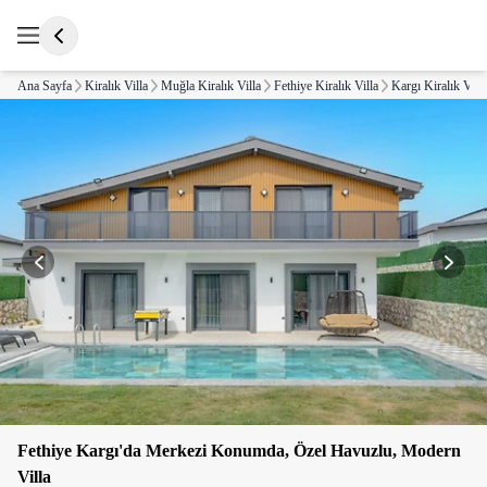
Ana Sayfa
Kiralık Villa
Muğla Kiralık Villa
Fethiye Kiralık Villa
Kargı Kiralık Villa
Fethiye Kargı'da Merkezi Konumda, Özel Havuzlu, Modern
Villa