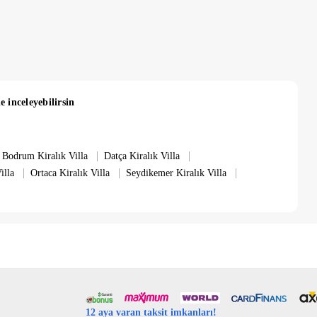
e inceleyebilirsin
|
|
Bodrum Kiralık Villa
Datça Kiralık Villa
|
|
|
illa
Ortaca Kiralık Villa
Seydikemer Kiralık Villa
12 aya varan taksit imkanları!