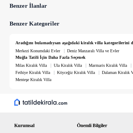
Benzer İlanlar
Benzer Kategoriler
Aradığını bulamadıysan aşağıdaki kiralık villa kategorilerini d
|
Merkezi Konumdaki Evler
Deniz Manzaralı Villa ve Evler
Muğla Tatili İçin Daha Fazla Seçenek
|
|
|
Milas Kiralık Villa
Ula Kiralık Villa
Marmaris Kiralık Villa
|
|
Fethiye Kiralık Villa
Köyceğiz Kiralık Villa
Dalaman Kiralık V
Menteşe Kiralık Villa
Kurumsal
Önemli Bilgiler