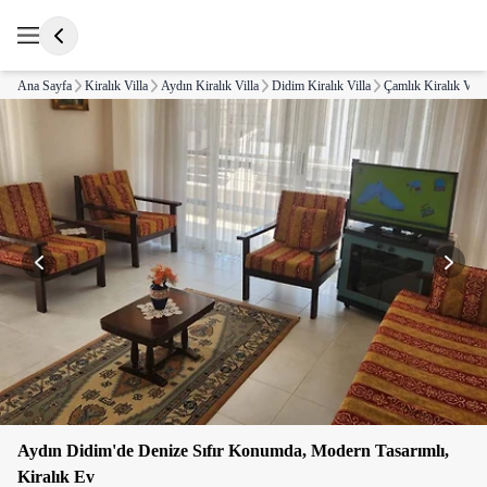
Ana Sayfa
Kiralık Villa
Aydın Kiralık Villa
Didim Kiralık Villa
Çamlık Kiralık Villa
Aydın Didim'de Denize Sıfır Konumda, Modern Tasarımlı,
Kiralık Ev