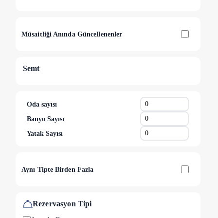
Müsaitliği Anında Güncellenenler
Semt
Oda sayısı
Banyo Sayısı
Yatak Sayısı
Aynı Tipte Birden Fazla
Rezervasyon Tipi