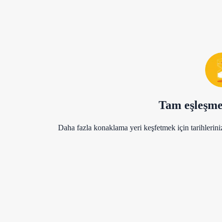
Tam eşleşm
Daha fazla konaklama yeri keşfetmek için tarihlerini