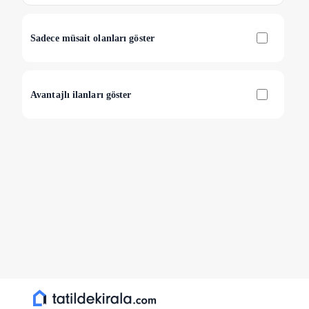
Sadece müsait olanları göster
Avantajlı ilanları göster