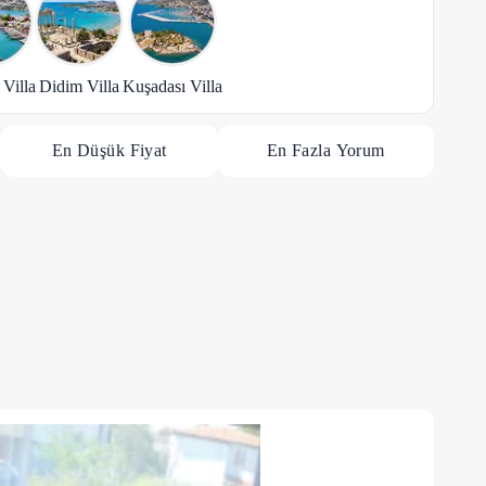
Villa
Didim Villa
Kuşadası Villa
En Düşük Fiyat
En Fazla Yorum